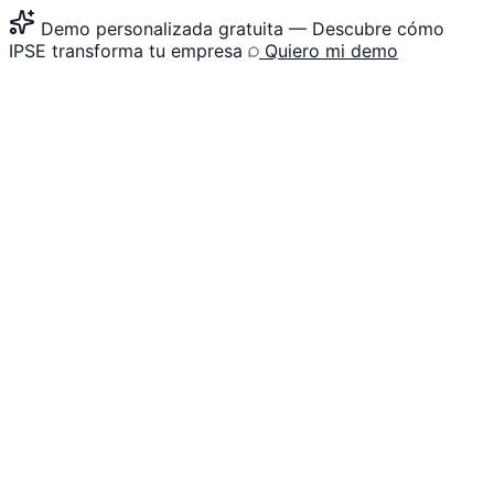
Demo personalizada gratuita
— Descubre cómo
IPSE transforma tu empresa
Quiero mi demo