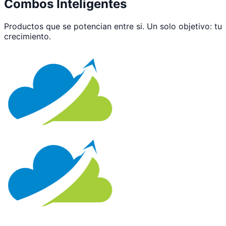
Combos Inteligentes
Productos que se potencian entre si. Un solo objetivo: tu
crecimiento.