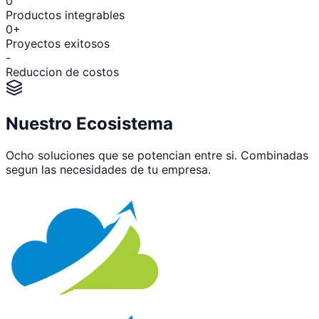
0
Productos integrables
0+
Proyectos exitosos
-
Reduccion de costos
Nuestro Ecosistema
Ocho soluciones que se potencian entre si. Combinadas
segun las necesidades de tu empresa.