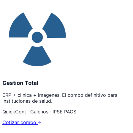
Gestion Total
ERP + clinica + imagenes. El combo definitivo para
instituciones de salud.
QuickCont · Galenos · IPSE PACS
Cotizar combo