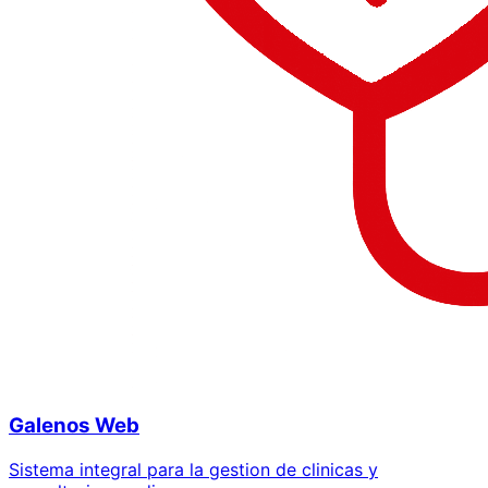
Galenos Web
Sistema integral para la gestion de clinicas y