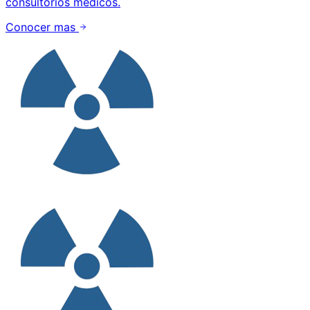
consultorios medicos.
Conocer mas