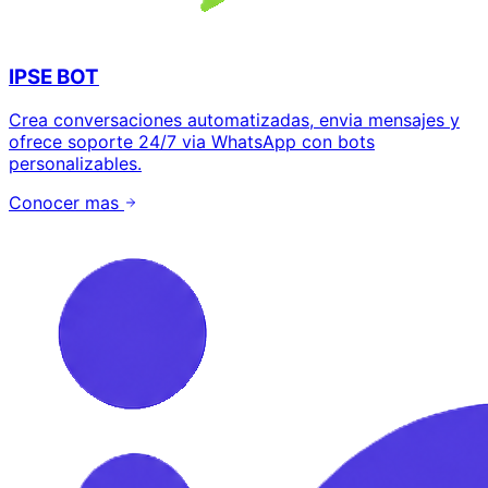
IPSE BOT
Crea conversaciones automatizadas, envia mensajes y
ofrece soporte 24/7 via WhatsApp con bots
personalizables.
Conocer mas