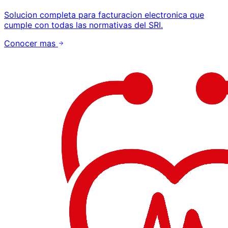
Solucion completa para facturacion electronica que
cumple con todas las normativas del SRI.
Conocer mas