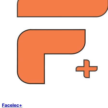
Facelec+